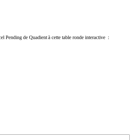
el Pending de Quadient à cette table ronde interactive :