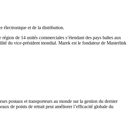
électronique et de la distribution.
ne région de 14 unités commerciales s’étendant des pays baltes aux
ité du vice-président mondial. Marek est le fondateur de Masterlink
eurs postaux et transporteurs au monde sur la gestion du dernier
seaux de points de retrait peut améliorer l’efficacité globale du