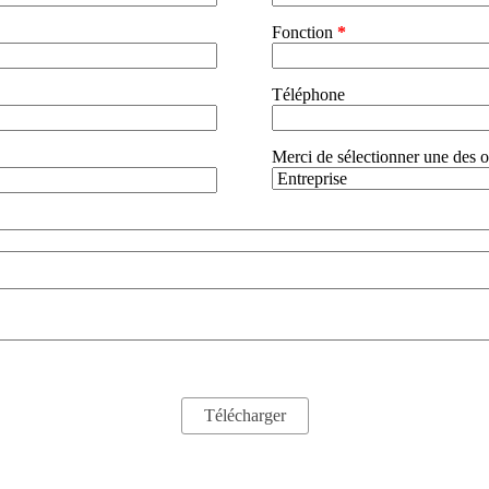
Fonction
*
Téléphone
Merci de sélectionner une des 