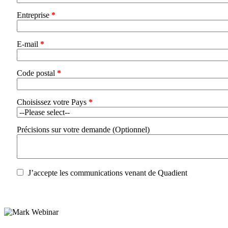
Entreprise
*
E-mail
*
Code postal
*
Choisissez votre Pays
*
Précisions sur votre demande (Optionnel)
J’accepte les communications venant de Quadient