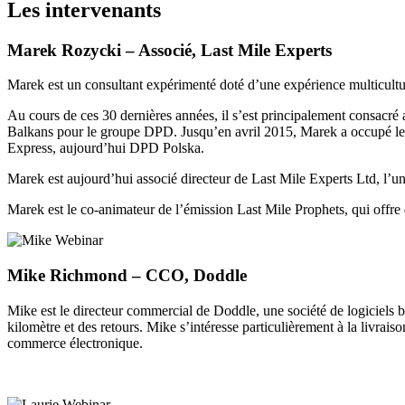
Les intervenants
Marek Rozycki –
Associé,
Last Mile Experts
Marek est un consultant expérimenté doté d’une expérience multiculture
Au cours de ces 30 dernières années, il s’est principalement consacré 
Balkans pour le groupe DPD. Jusqu’en avril 2015, Marek a occupé le p
Express, aujourd’hui DPD Polska.
Marek est aujourd’hui associé directeur de Last Mile Experts Ltd, l’une 
Marek est le co-animateur de l’émission Last Mile Prophets, qui offre 
Mike Richmond – CCO, Doddle
Mike est le directeur commercial de Doddle, une société de logiciels 
kilomètre et des retours. Mike s’intéresse particulièrement à la livraiso
commerce électronique.