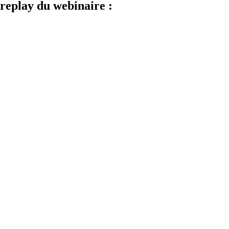
replay du webinaire :