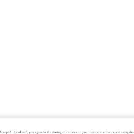
Accept All Cookies”, you agree to the storing of cookies on your device to enhance site navigation