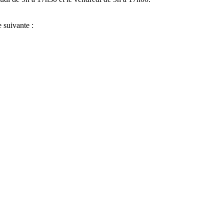
 suivante :