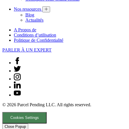
Nos ressources
Blog
Actualités
A Propos de
Conditions d’utilisation
Politique de Confidentialité
PARLER À UN EXPERT
© 2026 Parcel Pending LLC. All rights reserved.
Cookies Settings
Close Popup