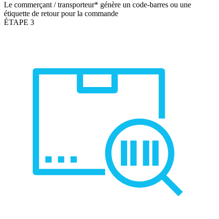
Le commerçant / transporteur* génère un code-barres ou une
étiquette de retour pour la commande
ÉTAPE 3