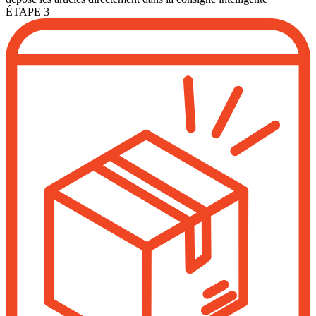
ÉTAPE 3