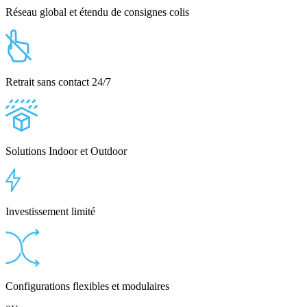
Réseau global et étendu de consignes colis
Retrait sans contact 24/7
Solutions Indoor et Outdoor
Investissement limité
Configurations flexibles et modulaires