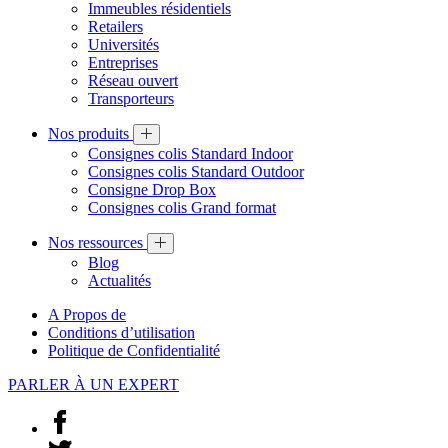
Immeubles résidentiels
Retailers
Universités
Entreprises
Réseau ouvert
Transporteurs
Nos produits
Consignes colis Standard Indoor
Consignes colis Standard Outdoor
Consigne Drop Box
Consignes colis Grand format
Nos ressources
Blog
Actualités
A Propos de
Conditions d’utilisation
Politique de Confidentialité
PARLER À UN EXPERT