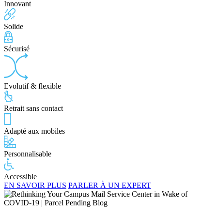
Innovant
Solide
Sécurisé
Evolutif & flexible
Retrait sans contact
Adapté aux mobiles
Personnalisable
Accessible
EN SAVOIR PLUS
PARLER À UN EXPERT