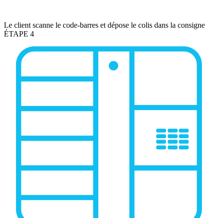
Le client scanne le code-barres et dépose le colis dans la consigne
ÉTAPE 4