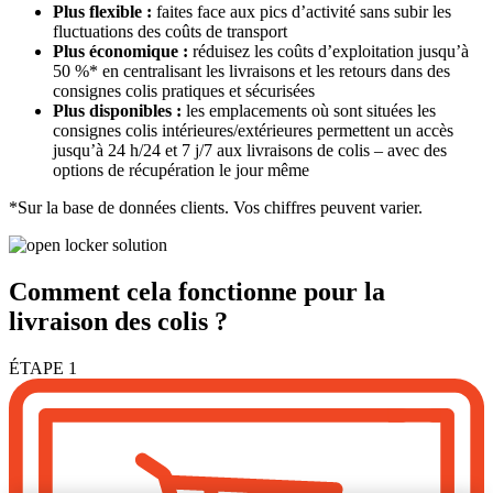
Plus flexible :
faites face aux pics d’activité sans subir les
fluctuations des coûts de transport
Plus économique :
réduisez les coûts d’exploitation jusqu’à
50 %* en centralisant les livraisons et les retours dans des
consignes colis pratiques et sécurisées
Plus disponibles :
les emplacements où sont situées les
consignes colis intérieures/extérieures permettent un accès
jusqu’à 24 h/24 et 7 j/7 aux livraisons de colis – avec des
options de récupération le jour même
*Sur la base de données clients. Vos chiffres peuvent varier.
Comment cela fonctionne pour la
livraison des colis ?
ÉTAPE 1