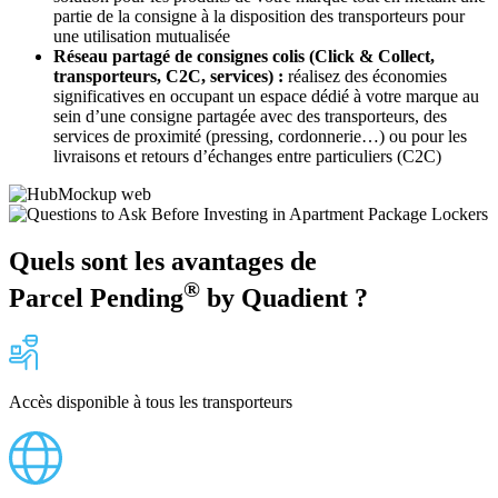
partie de la consigne à la disposition des transporteurs pour
une utilisation mutualisée
Réseau partagé de consignes colis (Click & Collect,
transporteurs, C2C, services) :
réalisez des économies
significatives en occupant un espace dédié à votre marque au
sein d’une consigne partagée avec des transporteurs, des
services de proximité (pressing, cordonnerie…) ou pour les
livraisons et retours d’échanges entre particuliers (C2C)
Quels sont les avantages de
®
Parcel Pending
by Quadient ?
Accès disponible à tous les transporteurs