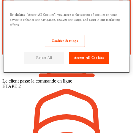
By clicking “Accept All Cookies”, you agree to the storing of cookies on your
device to enhance site navigation, analyze site usage, and assist in our marketing
efforts.
Cookies Settings
Reject All
Accept All Cookies
Le client passe la commande en ligne
ÉTAPE 2