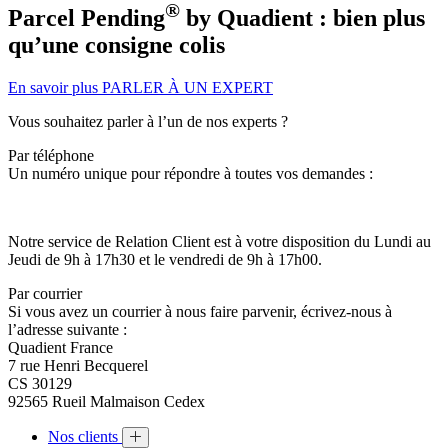
®
Parcel Pending
by Quadient : bien plus
qu’une consigne colis
En savoir plus
PARLER À UN EXPERT
Vous souhaitez parler à l’un de nos experts ?
Par téléphone
Un numéro unique pour répondre à toutes vos demandes :
Notre service de Relation Client est à votre disposition du Lundi au
Jeudi de 9h à 17h30 et le vendredi de 9h à 17h00.
Par courrier
Si vous avez un courrier à nous faire parvenir, écrivez-nous à
l’adresse suivante :
Quadient France
7 rue Henri Becquerel
CS 30129
92565 Rueil Malmaison Cedex
Nos clients