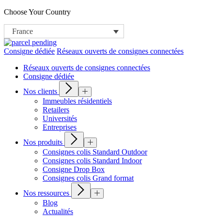
Choose Your Country
France
Consigne dédiée
Réseaux ouverts de consignes connectées
Réseaux ouverts de consignes connectées
Consigne dédiée
Nos clients
Immeubles résidentiels
Retailers
Universités
Entreprises
Nos produits
Consignes colis Standard Outdoor
Consignes colis Standard Indoor
Consigne Drop Box
Consignes colis Grand format
Nos ressources
Blog
Actualités