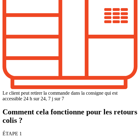
Le client peut retirer la commande dans la consigne qui est
accessible 24 h sur 24, 7 j sur 7
Comment cela fonctionne pour les retours
colis ?
ÉTAPE 1