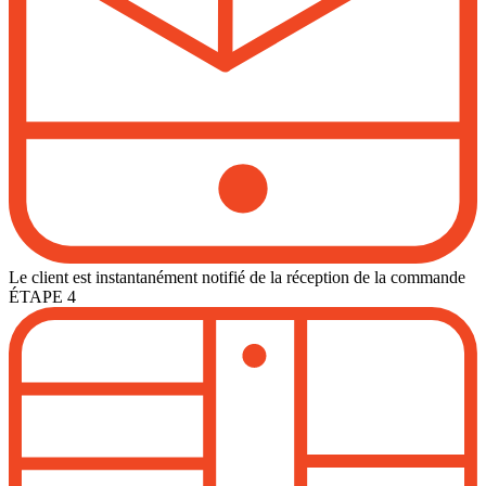
Le client est instantanément notifié de la réception de la commande
ÉTAPE 4