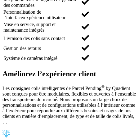
des commandes
Personnalisation de
l’interface/expérience utilisateur
Mise en service, support et
maintenance intégrés
Livraison des colis sans contact
Gestion des retours
Système de caméras intégré
Améliorez l’expérience client
®
Les consignes colis intelligentes de Parcel Pending
by Quadient
sont conçues pour être modulaires, flexibles et ouvertes à l’ensemble
des transporteurs du marché. Nous proposons un large choix de
personnalisations et de configurations utilisables à l’intérieur comme
à l’extérieur pour répondre aux différents besoins et usages de nos
clients en matière d’emplacement, de type et de taille de colis livrés,
…