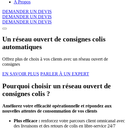
A Propos
DEMANDER UN DEVIS
DEMANDER UN DEVIS
DEMANDER UN DEVIS
Un réseau ouvert de consignes colis
automatiques
Offrez plus de choix à vos clients avec un réseau ouvert de
consignes
EN SAVOIR PLUS
PARLER À UN EXPERT
Pourquoi choisir un réseau ouvert de
consignes colis ?
Améliorez votre efficacité opérationnelle et répondez aux
nouvelles attentes de consommation de vos clients
Plus efficace :
renforcez votre parcours client omnicanal avec
des livraisons et des retours de colis en libre-service 24/7