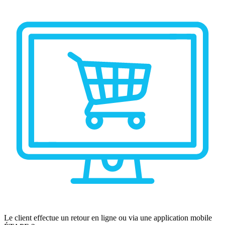
Le client effectue un retour en ligne ou via une application mobile