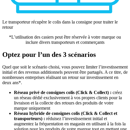
Le transporteur récupère le colis dans la consigne pour traiter le
retour
*L’utilisation des casiers peut être réservée à votre marque ou
inclure divers transporteurs et commerçants
Optez pour l’un des 3 scénarios
Quel que soit le scénario choisi, vous pouvez limiter l’investissement
initial et des revenus additionnels peuvent être partagés. A ce titre, de
nombreuses entreprises réalisant un retour sur investissement en
deux ans*.
Réseau privé de consignes colis (Click & Collect) :
créez
un réseau dédié exclusivement à vos propres clients pour la
livraison et la collecte des retours des produits de votre
marque uniquement
Réseau hybride de consignes colis (Click & Collect et
transporteurs) :
réduisez l’investissement initial et
augmentez la fréquentation en magasin en utilisant à la fois la
solution pour les produits de votre marque tout en mettant une