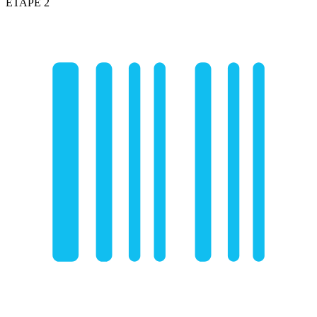
ÉTAPE 2