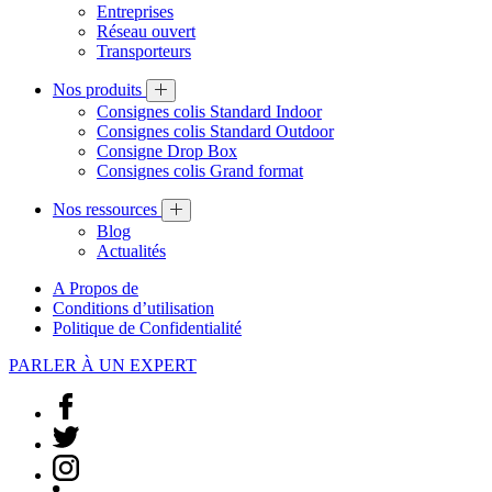
Entreprises
Réseau ouvert
Transporteurs
Nos produits
Consignes colis Standard Indoor
Consignes colis Standard Outdoor
Consigne Drop Box
Consignes colis Grand format
Nos ressources
Blog
Actualités
A Propos de
Conditions d’utilisation
Politique de Confidentialité
PARLER À UN EXPERT