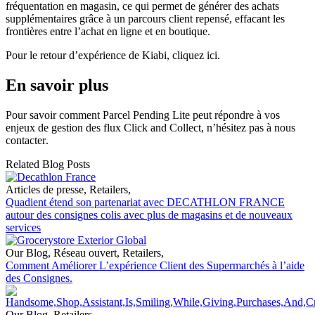
fréquentation en magasin, ce qui permet de générer des achats
supplémentaires grâce à un parcours client repensé, effacant les
frontières entre l’achat en ligne et en boutique.
Pour le retour d’expérience de Kiabi,
cliquez ici
.
En savoir plus
Pour savoir comment Parcel Pending Lite peut répondre à vos
enjeux de gestion des flux Click and Collect, n’hésitez pas à
nous
contacter
.
Related Blog Posts
Articles de presse
,
Retailers
,
Quadient étend son partenariat avec DECATHLON FRANCE
autour des consignes colis avec plus de magasins et de nouveaux
services
Our Blog
,
Réseau ouvert
,
Retailers
,
Comment Améliorer L’expérience Client des Supermarchés à l’aide
des Consignes.
Our Blog
,
Retailers
,