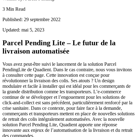
3 Min Read
Published: 29 septembre 2022
Updated: mai 5, 2023
Parcel Pending Lite – Le futur de la
livraison automatisée
Vous avez peut-être suivi le lancement de la solution Parcel
PendingLite de Quadient. Dans le cas contraire, nous vous invitons
à
consulter cette page
. Cette innovation est conçue pour
révolutionner la livraison des colis. Ses atouts ? Un design
modulaire et facile à installer qui est idéal pour les commerçants de
la grande distribution comme les transporteurs. L’e-commerce
continue de se développer et l’engouement pour les solutions de
click-and-collect est sans précédent, particulièrement renforcé par la
crise sanitaire. Dans ce contexte, pour faire face à la demande,
commerçants et transporteurs mettent en place de nouvelles solutions
de retrait des colis intégralement automatisées. Avec la nouvelle
solution Parcel Pending Lite, Quadient apporte une réponse
innovante aux enjeux de l’automatisation de la livraison et du retrait
des commandes.