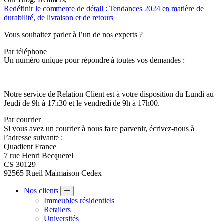
Redéfinir le commerce de détail : Tendances 2024 en matière de
durabilité, de livraison et de retours
Vous souhaitez parler à l’un de nos experts ?
Par téléphone
Un numéro unique pour répondre à toutes vos demandes :
Notre service de Relation Client est à votre disposition du Lundi au
Jeudi de 9h à 17h30 et le vendredi de 9h à 17h00.
Par courrier
Si vous avez un courrier à nous faire parvenir, écrivez-nous à
l’adresse suivante :
Quadient France
7 rue Henri Becquerel
CS 30129
92565 Rueil Malmaison Cedex
Nos clients
Immeubles résidentiels
Retailers
Universités