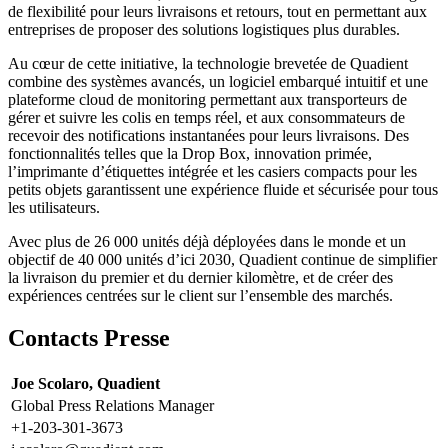
de flexibilité pour leurs livraisons et retours, tout en permettant aux
entreprises de proposer des solutions logistiques plus durables.
Au cœur de cette initiative, la technologie brevetée de Quadient
combine des systèmes avancés, un logiciel embarqué intuitif et une
plateforme cloud de monitoring permettant aux transporteurs de
gérer et suivre les colis en temps réel, et aux consommateurs de
recevoir des notifications instantanées pour leurs livraisons. Des
fonctionnalités telles que la Drop Box, innovation primée,
l’imprimante d’étiquettes intégrée et les casiers compacts pour les
petits objets garantissent une expérience fluide et sécurisée pour tous
les utilisateurs.
Avec plus de 26 000 unités déjà déployées dans le monde et un
objectif de 40 000 unités d’ici 2030, Quadient continue de simplifier
la livraison du premier et du dernier kilomètre, et de créer des
expériences centrées sur le client sur l’ensemble des marchés.
Contacts Presse
Joe Scolaro, Quadient
Global Press Relations Manager
+1-203-301-3673