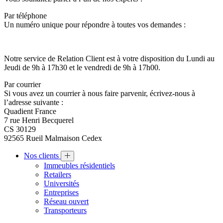
Par téléphone
Un numéro unique pour répondre à toutes vos demandes :
Notre service de Relation Client est à votre disposition du Lundi au
Jeudi de 9h à 17h30 et le vendredi de 9h à 17h00.
Par courrier
Si vous avez un courrier à nous faire parvenir, écrivez-nous à
l’adresse suivante :
Quadient France
7 rue Henri Becquerel
CS 30129
92565 Rueil Malmaison Cedex
Nos clients
Immeubles résidentiels
Retailers
Universités
Entreprises
Réseau ouvert
Transporteurs