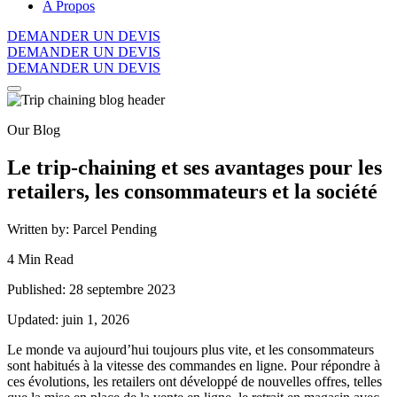
A Propos
DEMANDER UN DEVIS
DEMANDER UN DEVIS
DEMANDER UN DEVIS
Our Blog
Le trip-chaining et ses avantages pour les
retailers, les consommateurs et la société
Written by: Parcel Pending
4 Min Read
Published: 28 septembre 2023
Updated: juin 1, 2026
Le monde va aujourd’hui toujours plus vite, et les consommateurs
sont habitués à la vitesse des commandes en ligne. Pour répondre à
ces évolutions, les retailers ont développé de nouvelles offres, telles