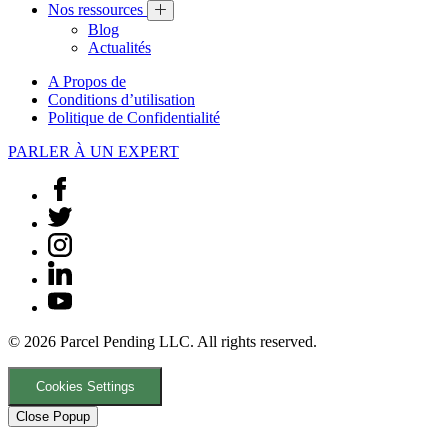
Nos ressources
Blog
Actualités
A Propos de
Conditions d’utilisation
Politique de Confidentialité
PARLER À UN EXPERT
© 2026 Parcel Pending LLC. All rights reserved.
Cookies Settings
Close Popup