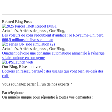
Related Blog Posts
Actualités
,
Articles de presse
,
Our Blog
,
Les voleurs de colis redoublent d’audace : le Royaume-Uni perd
666,5 millions de livres en un an
Actualités
,
Articles de presse
,
Our Blog
,
Quadient dévoile une consigne automatique alimentée à l’énergie
solaire unique en son genre
Our Blog
,
Réseau ouvert
,
Lockers en réseau partagé : des usages qui vont bien au-delà des
colis
Vous souhaitez parler à l’un de nos experts ?
Par téléphone
Un numéro unique pour répondre à toutes vos demandes :