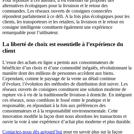
Pour répondre à ces attentes, il est essentiel de proposer des
alternatives écologiques pour la livraison et le retour des
commandes. Les réseaux ouverts de consignes connectées
répondent parfaitement à ce défi. A la fois plus écologiques pour les
clients, les transporteurs et les retailers, la livraison et le retour en
consigne intelligente constituent également une expérience
remarquable pour l’utilisateur.
La liberté de choix est essentielle à l’expérience du
client
L’essor des achats en ligne a permis aux consommateurs de
bénéficier d’un choix et d’une commodité inégalés, révolutionnant la
manière dont des millions de personnes accèdent aux biens.
Cependant, comme le paysage de la vente au détail continue
d’évoluer, l’évolution des méthodes de distribution doit suivre. Les
réseaux ouverts de consignes constituent une solution moderne de
rupture vis à vis de la traditionnelle livraison à domicile. En intégrant
ces réseaux, nous comblons le fossé entre le pratique et le
responsable, en répondant à la fois aux préférences des
consommateurs et à la responsabilité environnementale. Cette
innovation modifie la façon dont nous abordons les transactions et
ouvre la voie à une expérience d’achat plus moderne et plus durable.
Contactez-nous dès aujourd’hui
pour en savoir plus sur la façon