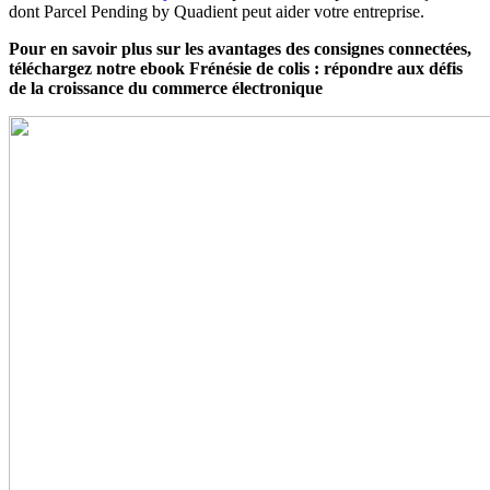
dont Parcel Pending by Quadient peut aider votre entreprise.
Pour en savoir plus sur les avantages des consignes connectées,
téléchargez notre ebook Frénésie de colis : répondre aux défis
de la croissance du commerce électronique