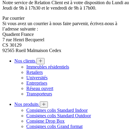
Notre service de Relation Client est à votre disposition du Lundi au
Jeudi de 9h à 17h30 et le vendredi de 9h à 17h00.
Par courrier
Si vous avez un courrier à nous faire parvenir, écrivez-nous à
l’adresse suivante :
Quadient France
7 rue Henri Becquerel
CS 30129
92565 Rueil Malmaison Cedex
Nos clients
Immeubles résidentiels
Retailers
Universités
Entreprises
Réseau ouvert
Transporteurs
Nos produits
Consignes colis Standard Indoor
Consignes colis Standard Outdoor
Consigne Drop Box
Consignes colis Grand format