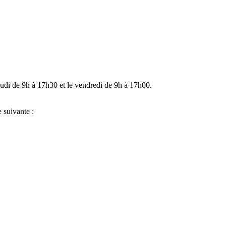
eudi de 9h à 17h30 et le vendredi de 9h à 17h00.
 suivante :