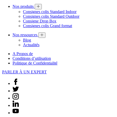
Nos produits
Consignes colis Standard Indoor
Consignes colis Standard Outdoor
Consigne Drop Box
Consignes colis Grand format
Nos ressources
Blog
Actualités
A Propos de
Conditions d’utilisation
Politique de Confidentialité
PARLER À UN EXPERT