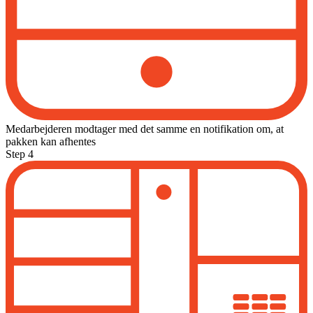
Medarbejderen modtager med det samme en notifikation om, at
pakken kan afhentes
Step 4