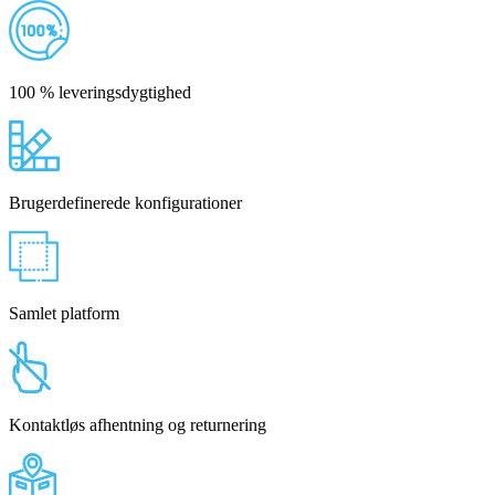
100 % leveringsdygtighed
Brugerdefinerede konfigurationer
Samlet platform
Kontaktløs afhentning og returnering