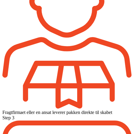
Fragtfirmaet eller en ansat leverer pakken direkte til skabet
Step 3