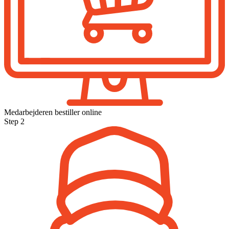
Medarbejderen bestiller online
Step 2