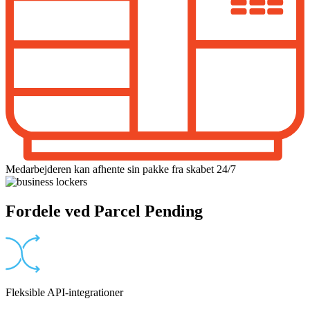
Medarbejderen kan afhente sin pakke fra skabet 24/7
Fordele
ved Parcel Pending
Fleksible API-integrationer