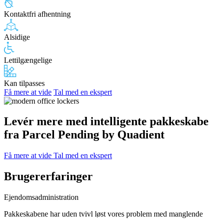
Kontaktfri afhentning
Alsidige
Lettilgængelige
Kan tilpasses
Få mere at vide
Tal med en ekspert
Levér mere med intelligente pakkeskabe
fra Parcel Pending by Quadient
Få mere at vide
Tal med en ekspert
Brugererfaringer
Ejendomsadministration
Pakkeskabene har uden tvivl løst vores problem med manglende