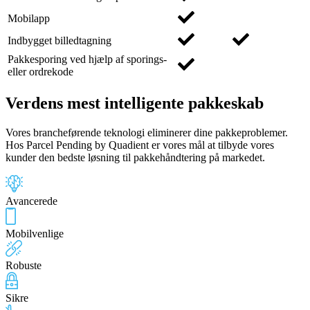
Mobilapp
Indbygget billedtagning
Pakkesporing ved hjælp af sporings-
eller ordrekode
Verdens
mest intelligente
pakkeskab
Vores brancheførende teknologi eliminerer dine pakkeproblemer.
Hos Parcel Pending by Quadient er vores mål at tilbyde vores
kunder den bedste løsning til pakkehåndtering på markedet.
Avancerede
Mobilvenlige
Robuste
Sikre