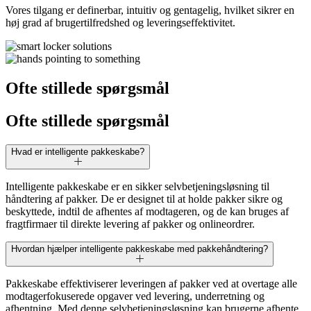
Vores tilgang er definerbar, intuitiv og gentagelig, hvilket sikrer en
høj grad af brugertilfredshed og leveringseffektivitet.
Ofte stillede spørgsmål
Ofte stillede spørgsmål
Hvad er intelligente pakkeskabe?
Intelligente pakkeskabe er en sikker selvbetjeningsløsning til
håndtering af pakker. De er designet til at holde pakker sikre og
beskyttede, indtil de afhentes af modtageren, og de kan bruges af
fragtfirmaer til direkte levering af pakker og onlineordrer.
Hvordan hjælper intelligente pakkeskabe med pakkehåndtering?
Pakkeskabe effektiviserer leveringen af pakker ved at overtage alle
modtagerfokuserede opgaver ved levering, underretning og
afhentning. Med denne selvbetjeningsløsning kan brugerne afhente