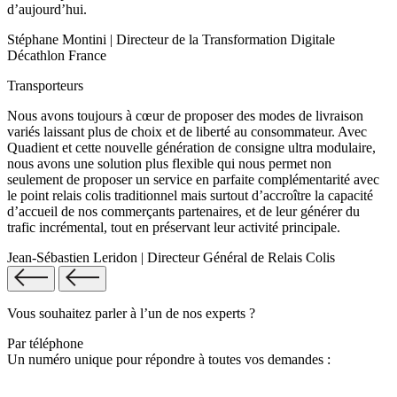
d’aujourd’hui.
Stéphane Montini | Directeur de la Transformation Digitale
Décathlon France
Transporteurs
Nous avons toujours à cœur de proposer des modes de livraison
variés laissant plus de choix et de liberté au consommateur. Avec
Quadient et cette nouvelle génération de consigne ultra modulaire,
nous avons une solution plus flexible qui nous permet non
seulement de proposer un service en parfaite complémentarité avec
le point relais colis traditionnel mais surtout d’accroître la capacité
d’accueil de nos commerçants partenaires, et de leur générer du
trafic incrémental, tout en préservant leur activité principale.
Jean-Sébastien Leridon | Directeur Général de Relais Colis
Vous souhaitez parler à l’un de nos experts ?
Par téléphone
Un numéro unique pour répondre à toutes vos demandes :