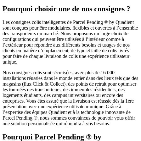
Pourquoi choisir une de nos consignes ?
Les consignes colis intelligentes de Parcel Pending ® by Quadient
sont conçues pour être modulaires, flexibles et ouvertes à l’ensemble
des transporteurs du marché. Nous proposons un large choix de
configurations qui peuvent être utilisées à l’intérieur comme à
l’extérieur pour répondre aux différents besoins et usages de nos
clients en matière d’emplacement, de type et taille de colis livrés
pour faire de chaque livraison de colis une expérience utilisateur
unique.
Nos consignes colis sont sécurisées, avec plus de 16 000
installations réussies dans le monde entier dans des lieux tels que des
magasins (flux Click & Collect), des points de retrait pour optimiser
les tournées des transporteurs, des immeubles résidentiels, des
logements étudiants, des campus universitaires ou encore des
entreprises. Vous êtes assuré que la livraison est réussie dès la 1ère
présentation avec une expérience utilisateur unique. Grâce à
l’expertise des équipes Quadient et à la technologie innovante de
Parcel Pending ®, nous sommes convaincus de pouvoir vous offrir
une solution personnalisée qui répondra à vos besoins.
Pourquoi
Parcel Pending
®
by