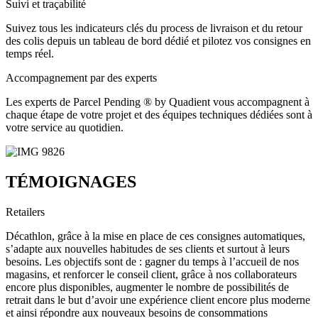
Suivi et traçabilité
Suivez tous les indicateurs clés du process de livraison et du retour
des colis depuis un tableau de bord dédié et pilotez vos consignes en
temps réel.
Accompagnement par des experts
Les experts de Parcel Pending ® by Quadient vous accompagnent à
chaque étape de votre projet et des équipes techniques dédiées sont à
votre service au quotidien.
TÉMOIGNAGES
Retailers
Décathlon, grâce à la mise en place de ces consignes automatiques,
s’adapte aux nouvelles habitudes de ses clients et surtout à leurs
besoins. Les objectifs sont de : gagner du temps à l’accueil de nos
magasins, et renforcer le conseil client, grâce à nos collaborateurs
encore plus disponibles, augmenter le nombre de possibilités de
retrait dans le but d’avoir une expérience client encore plus moderne
et ainsi répondre aux nouveaux besoins de consommations