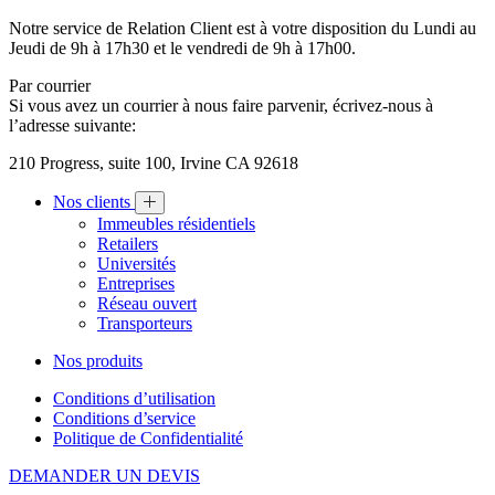
Notre service de Relation Client est à votre disposition du Lundi au
Jeudi de 9h à 17h30 et le vendredi de 9h à 17h00.
Par courrier
Si vous avez un courrier à nous faire parvenir, écrivez-nous à
l’adresse suivante:
210 Progress, suite 100, Irvine CA 92618
Nos clients
Immeubles résidentiels
Retailers
Universités
Entreprises
Réseau ouvert
Transporteurs
Nos produits
Conditions d’utilisation
Conditions d’service
Politique de Confidentialité
DEMANDER UN DEVIS