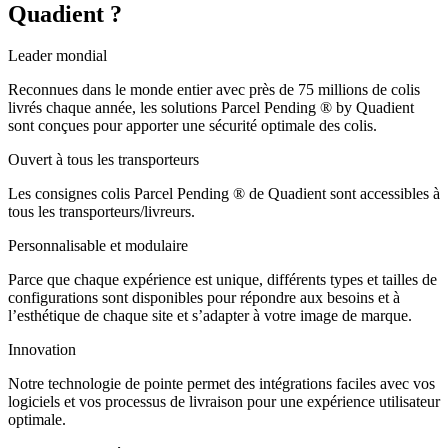
Quadient ?
Leader mondial
Reconnues dans le monde entier avec près de 75 millions de colis
livrés chaque année, les solutions Parcel Pending ® by Quadient
sont conçues pour apporter une sécurité optimale des colis.
Ouvert à tous les transporteurs
Les consignes colis Parcel Pending ® de Quadient sont accessibles à
tous les transporteurs/livreurs.
Personnalisable et modulaire
Parce que chaque expérience est unique, différents types et tailles de
configurations sont disponibles pour répondre aux besoins et à
l’esthétique de chaque site et s’adapter à votre image de marque.
Innovation
Notre technologie de pointe permet des intégrations faciles avec vos
logiciels et vos processus de livraison pour une expérience utilisateur
optimale.