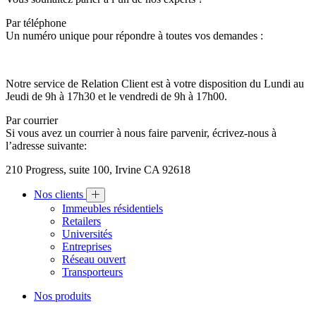
Par téléphone
Un numéro unique pour répondre à toutes vos demandes :
Notre service de Relation Client est à votre disposition du Lundi au
Jeudi de 9h à 17h30 et le vendredi de 9h à 17h00.
Par courrier
Si vous avez un courrier à nous faire parvenir, écrivez-nous à
l’adresse suivante:
210 Progress, suite 100, Irvine CA 92618
Nos clients
Immeubles résidentiels
Retailers
Universités
Entreprises
Réseau ouvert
Transporteurs
Nos produits