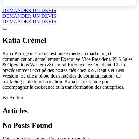
DEMANDER UN DEVIS
DEMANDER UN DEVIS
DEMANDER UN DEVIS
Katia Crémel
Katia Bourgeais Crémel est une experte en marketing et
communication, actuellement Executive Vice President, PLS Sales
& Operations Western & Central Europe chez Quadient. Elle a
précédemment occupé des postes clés chez ISS, Regus et Best
Western, où elle a piloté des stratégies de communication, de
marketing et de transformation. Katia est reconnue pour
accompagner la croissance et la transformation des entreprises.
By Author
Articles
No Posts Found
Vous souhaitez parler à l’un de nos experts ?