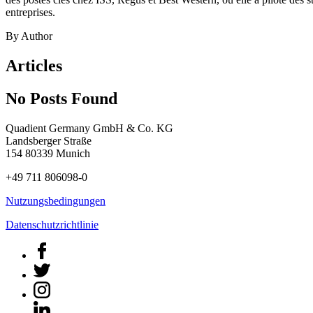
entreprises.
By Author
Articles
No Posts Found
Quadient Germany GmbH & Co. KG
Landsberger Straße
154 80339 Munich
+49 711 806098-0
Nutzungsbedingungen
Datenschutzrichtlinie