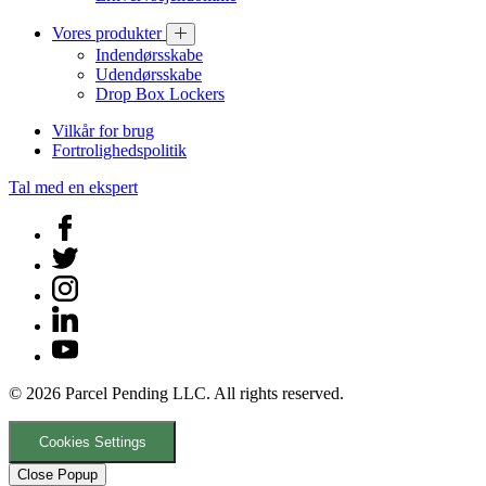
Vores produkter
Indendørsskabe
Udendørsskabe
Drop Box Lockers
Vilkår for brug
Fortrolighedspolitik
Tal med en ekspert
© 2026 Parcel Pending LLC. All rights reserved.
Cookies Settings
Close Popup