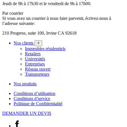
Jeudi de 9h à 17h30 et le vendredi de 9h à 17h00.
Par courrier
Si vous avez un courrier à nous faire parvenir, écrivez-nous à
l’adresse suivante:
210 Progress, suite 100, Irvine CA 92618
Nos clients
Immeubles résidentiels
Retailers
Universités
Entreprises
Réseau ouvert
Transporteurs
Nos produits
Conditions d’utilisation
Conditions d’service
Politique de Confidentialité
DEMANDER UN DEVIS